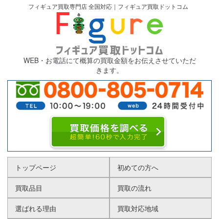
フィギュア買取専門店 全国対応｜フィギュア買取ドットコム
WEB・お電話にて概算の買取金額をお伝えさせていただ
きます。
トップページ
初めての方へ
買取品目
買取の流れ
選ばれる理由
買取対応地域